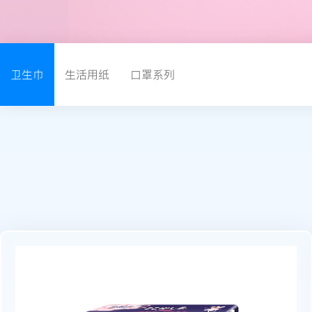
卫生巾
生活用纸
口罩系列