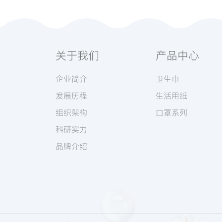
关于我们
产品中心
企业简介
卫生巾
发展历程
生活用纸
组织架构
口罩系列
科研实力
品牌介绍