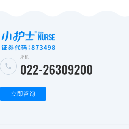
座机：
022-26309200
立即咨询