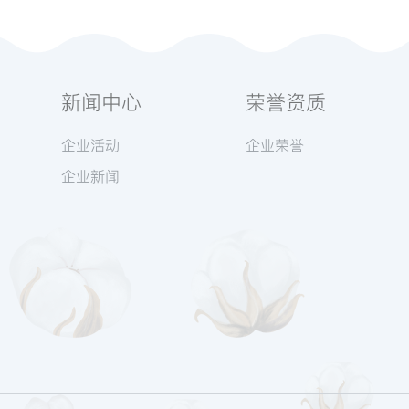
新闻中心
荣誉资质
企业活动
企业荣誉
企业新闻