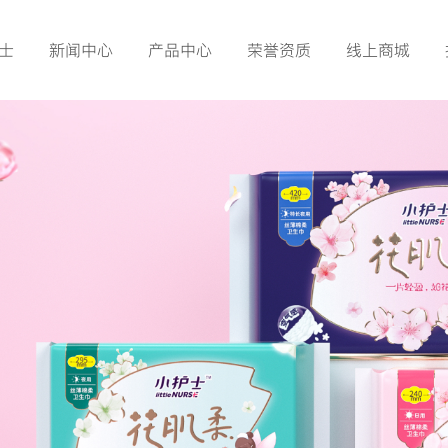
士
新闻中心
产品中心
荣誉资质
线上商城