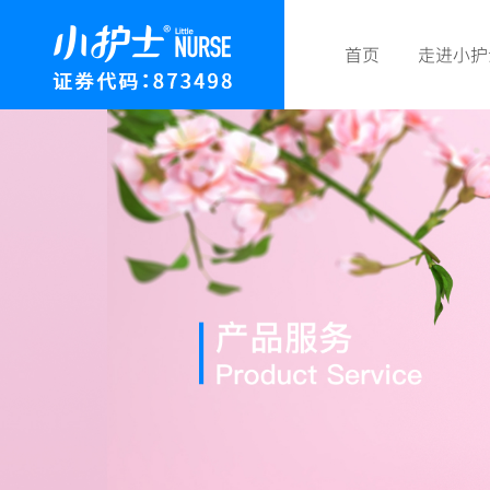
首页
走进小护
联系我们