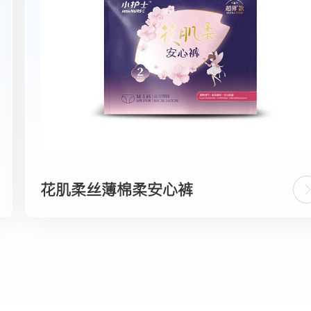
花肌柔丝薄棉柔安心裤